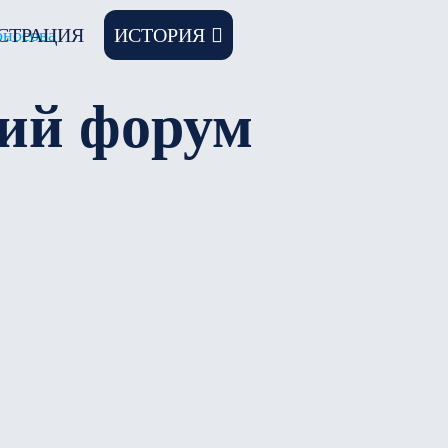
СТРАЦИЯ
ИСТОРИЯ
ий форум