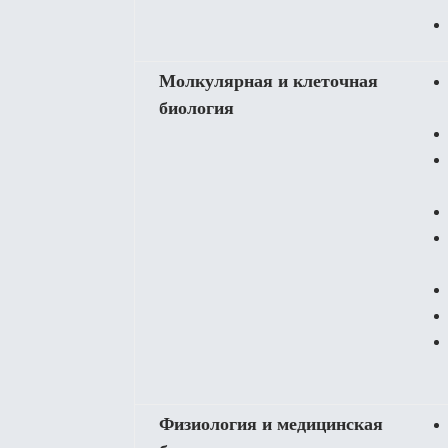
Молкулярная и клеточная
биология
Физиология и медицинская